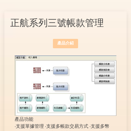
正航系列三號帳款管理
產品介紹
產品功能
‧支援單據管理 ‧支援多帳款交易方式 ‧支援多幣