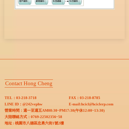
Contact Hong Cheng
TEL：03-218-3718
FAX：03-218-8785
LINE ID：
@242vephw
E-mail:
hcicl@hciclerp.com
營業時間：週一至週五AM08:30~PM17:30(午休12:00~13:30)
大陸聯絡方式：0769-22502356~58
地址 : 桃園市八德區忠勇六街1號2樓