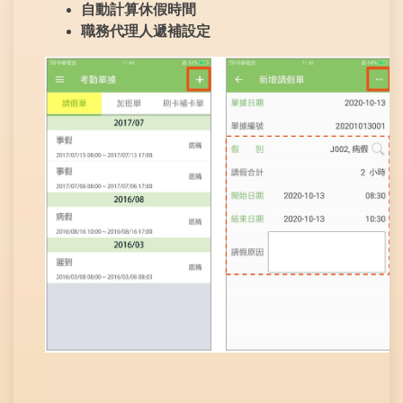
自動計算休假時間
職務代理人遞補設定