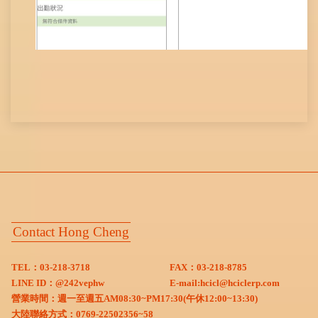
Contact Hong Cheng
TEL：03-218-3718
FAX：03-218-8785
LINE ID：
@242vephw
E-mail:
hcicl@hciclerp.com
營業時間：週一至週五AM08:30~PM17:30(午休12:00~13:30)
大陸聯絡方式：0769-22502356~58